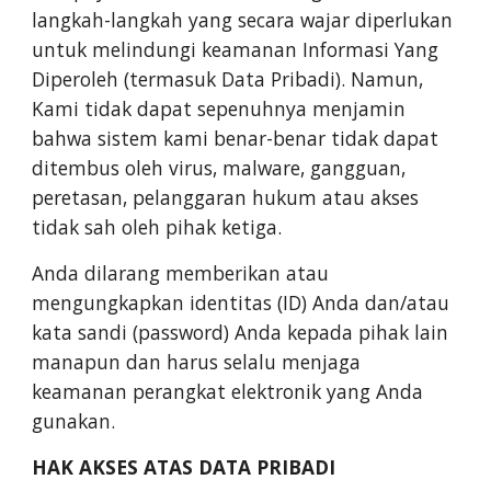
langkah-langkah yang secara wajar diperlukan
untuk melindungi keamanan Informasi Yang
Diperoleh (termasuk Data Pribadi). Namun,
Kami tidak dapat sepenuhnya menjamin
bahwa sistem kami benar-benar tidak dapat
ditembus oleh virus, malware, gangguan,
peretasan, pelanggaran hukum atau akses
tidak sah oleh pihak ketiga.
Anda dilarang memberikan atau
mengungkapkan identitas (ID) Anda dan/atau
kata sandi (password) Anda kepada pihak lain
manapun dan harus selalu menjaga
keamanan perangkat elektronik yang Anda
gunakan.
HAK AKSES ATAS DATA PRIBADI