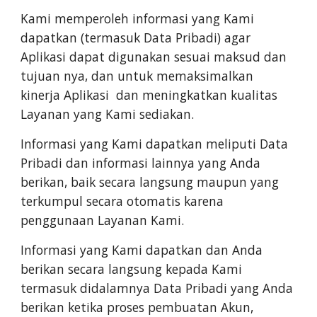
Kami memperoleh informasi yang Kami
dapatkan (termasuk Data Pribadi) agar
Aplikasi dapat digunakan sesuai maksud dan
tujuan nya, dan untuk memaksimalkan
kinerja Aplikasi dan meningkatkan kualitas
Layanan yang Kami sediakan.
Informasi yang Kami dapatkan meliputi Data
Pribadi dan informasi lainnya yang Anda
berikan, baik secara langsung maupun yang
terkumpul secara otomatis karena
penggunaan Layanan Kami.
Informasi yang Kami dapatkan dan Anda
berikan secara langsung kepada Kami
termasuk didalamnya Data Pribadi yang Anda
berikan ketika proses pembuatan Akun,