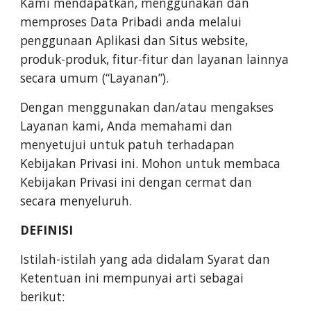
Kami mendapatkan, menggunakan dan
memproses Data Pribadi anda melalui
penggunaan Aplikasi dan Situs website,
produk-produk, fitur-fitur dan layanan lainnya
secara umum (“Layanan”).
Dengan menggunakan dan/atau mengakses
Layanan kami, Anda memahami dan
menyetujui untuk patuh terhadapan
Kebijakan Privasi ini. Mohon untuk membaca
Kebijakan Privasi ini dengan cermat dan
secara menyeluruh.
DEFINISI
Istilah-istilah yang ada didalam Syarat dan
Ketentuan ini mempunyai arti sebagai
berikut: