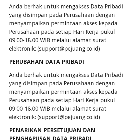
Anda berhak untuk mengakses Data Pribadi
yang disimpan pada Perusahaan dengan
menyampaikan permintaan akses kepada
Perusahaan pada setiap Hari Kerja pukul
09.00-18.00 WIB melalui alamat surat
elektronik: (support@pejuang.co.id)
PERUBAHAN DATA PRIBADI
Anda berhak untuk mengakses Data Pribadi
yang disimpan pada Perusahaan dengan
menyampaikan permintaan akses kepada
Perusahaan pada setiap Hari Kerja pukul
09.00-18.00 WIB melalui alamat surat
elektronik: (support@pejuang.co.id)
PENARIKAN PERSETUJUAN DAN
PENGHAPUSAN DATA PRIBADI