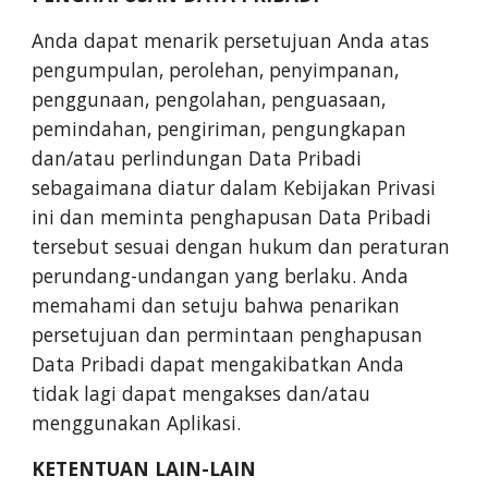
Anda dapat menarik persetujuan Anda atas
pengumpulan, perolehan, penyimpanan,
penggunaan, pengolahan, penguasaan,
pemindahan, pengiriman, pengungkapan
dan/atau perlindungan Data Pribadi
sebagaimana diatur dalam Kebijakan Privasi
ini dan meminta penghapusan Data Pribadi
tersebut sesuai dengan hukum dan peraturan
perundang-undangan yang berlaku. Anda
memahami dan setuju bahwa penarikan
persetujuan dan permintaan penghapusan
Data Pribadi dapat mengakibatkan Anda
tidak lagi dapat mengakses dan/atau
menggunakan Aplikasi.
KETENTUAN LAIN-LAIN