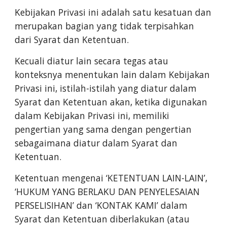
Kebijakan Privasi ini adalah satu kesatuan dan
merupakan bagian yang tidak terpisahkan
dari Syarat dan Ketentuan.
Kecuali diatur lain secara tegas atau
konteksnya menentukan lain dalam Kebijakan
Privasi ini, istilah-istilah yang diatur dalam
Syarat dan Ketentuan akan, ketika digunakan
dalam Kebijakan Privasi ini, memiliki
pengertian yang sama dengan pengertian
sebagaimana diatur dalam Syarat dan
Ketentuan.
Ketentuan mengenai ‘KETENTUAN LAIN-LAIN’,
‘HUKUM YANG BERLAKU DAN PENYELESAIAN
PERSELISIHAN’ dan ‘KONTAK KAMI’ dalam
Syarat dan Ketentuan diberlakukan (atau