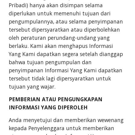
Pribadi) hanya akan disimpan selama
diperlukan untuk memenuhi tujuan dari
pengumpulannya, atau selama penyimpanan
tersebut dipersyaratkan atau diperbolehkan
oleh peraturan perundang-undang yang
berlaku. Kami akan menghapus Informasi
Yang Kami dapatkan segera setelah dianggap
bahwa tujuan pengumpulan dan
penyimpanan Informasi Yang Kami dapatkan
tersebut tidak lagi dipersyaratkan untuk
tujuan yang wajar.
PEMBERIAN ATAU PENGUNGKAPAN
INFORMASI YANG DIPEROLEH
Anda menyetujui dan memberikan wewenang
kepada Penyelenggara untuk memberikan