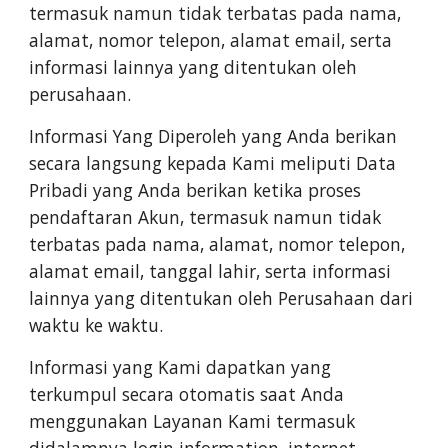
termasuk namun tidak terbatas pada nama,
alamat, nomor telepon, alamat email, serta
informasi lainnya yang ditentukan oleh
perusahaan.
Informasi Yang Diperoleh yang Anda berikan
secara langsung kepada Kami meliputi Data
Pribadi yang Anda berikan ketika proses
pendaftaran Akun, termasuk namun tidak
terbatas pada nama, alamat, nomor telepon,
alamat email, tanggal lahir, serta informasi
lainnya yang ditentukan oleh Perusahaan dari
waktu ke waktu.
Informasi yang Kami dapatkan yang
terkumpul secara otomatis saat Anda
menggunakan Layanan Kami termasuk