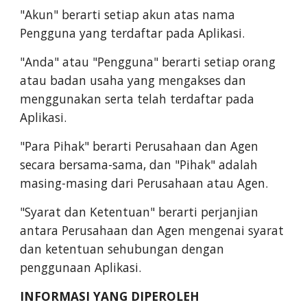
"Akun" berarti setiap akun atas nama
Pengguna yang terdaftar pada Aplikasi.
"Anda" atau "Pengguna" berarti setiap orang
atau badan usaha yang mengakses dan
menggunakan serta telah terdaftar pada
Aplikasi.
"Para Pihak" berarti Perusahaan dan Agen
secara bersama-sama, dan "Pihak" adalah
masing-masing dari Perusahaan atau Agen.
"Syarat dan Ketentuan" berarti perjanjian
antara Perusahaan dan Agen mengenai syarat
dan ketentuan sehubungan dengan
penggunaan Aplikasi.
INFORMASI YANG DIPEROLEH