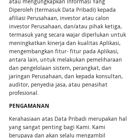
atau mengungkapkan Informasi Yang
Diperoleh (termasuk Data Pribadi) kepada
afiliasi Perusahaan, investor atau calon
investor Perusahaan, dan/atau pihak ketiga,
termasuk yang secara wajar diperlukan untuk
meningkatkan kinerja dan kualitas Aplikasi,
mengembangkan fitur- fitur pada Aplikasi,
antara lain, untuk melakukan pemeliharaan
dan pengelolaan sistem, perangkat, dan
jaringan Perusahaan, dan kepada konsultan,
auditor, penyedia jasa, atau penasihat
profesional.
PENGAMANAN
Kerahasiaan atas Data Pribadi merupakan hal
yang sangat penting bagi Kami. Kami
berupaya dan akan selalu mengambil