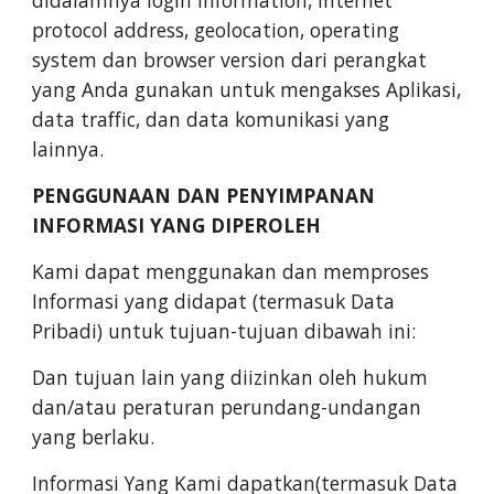
didalamnya login information, internet
protocol address, geolocation, operating
system dan browser version dari perangkat
yang Anda gunakan untuk mengakses Aplikasi,
data traffic, dan data komunikasi yang
lainnya.
PENGGUNAAN DAN PENYIMPANAN
INFORMASI YANG DIPEROLEH
Kami dapat menggunakan dan memproses
Informasi yang didapat (termasuk Data
Pribadi) untuk tujuan-tujuan dibawah ini:
Dan tujuan lain yang diizinkan oleh hukum
dan/atau peraturan perundang-undangan
yang berlaku.
Informasi Yang Kami dapatkan(termasuk Data